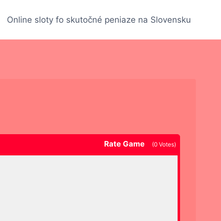
Online sloty fo skutočné peniaze na Slovensku
Rate Game
(
0
Votes)