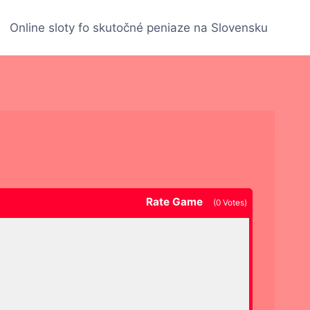
Online sloty fo skutočné peniaze na Slovensku
Rate Game
(
0
Votes)