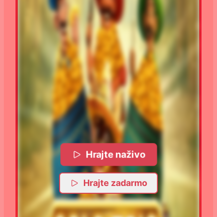
Hrajte naživo
Hrajte zadarmo