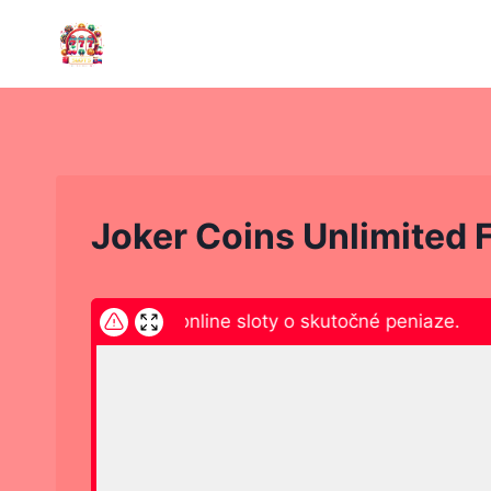
Skip
to
content
Joker Coins Unlimited 
knite sem a hrajte online sloty o skutočné peniaze.