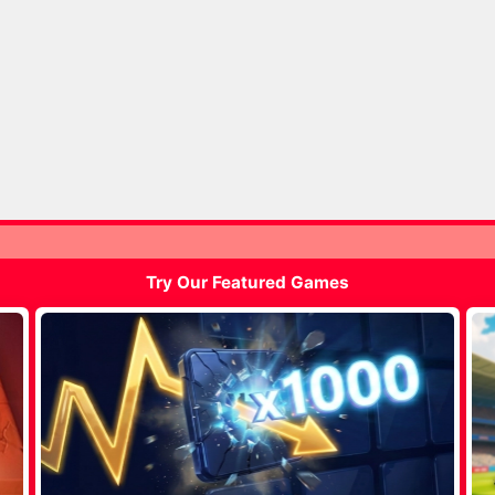
Try Our Featured Games