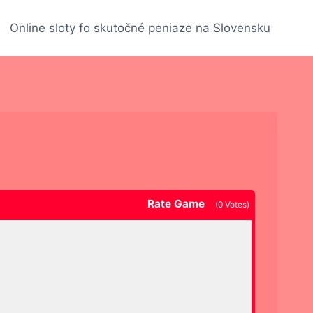
Online sloty fo skutočné peniaze na Slovensku
Rate Game
(
0
Votes)