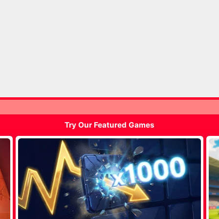
Try Our Featured Games