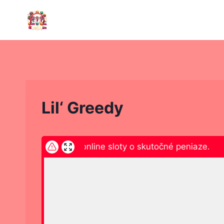
Skip
to
content
Lil‘ Greedy
knite sem a hrajte online sloty o skutočné peniaze.