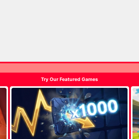
Try Our Featured Games