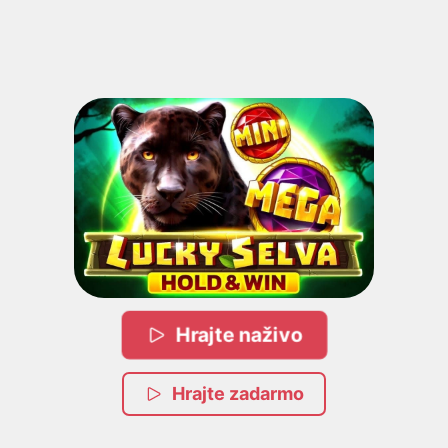
Hrajte naživo
Hrajte zadarmo