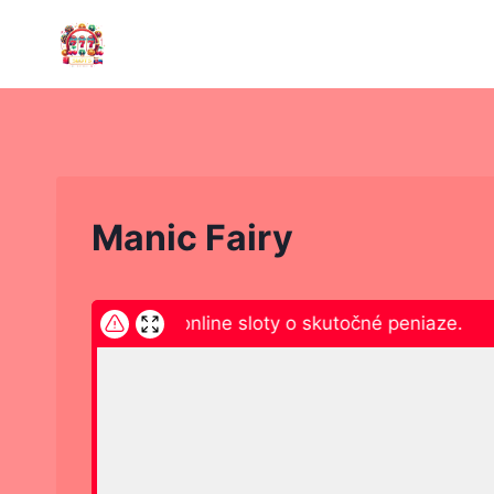
Skip
to
content
Manic Fairy
knite sem a hrajte online sloty o skutočné peniaze.