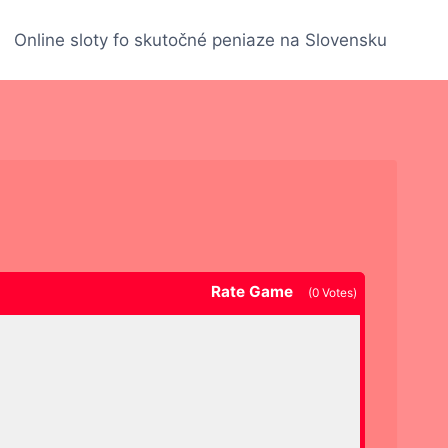
Online sloty fo skutočné peniaze na Slovensku
Rate Game
(
0
Votes)