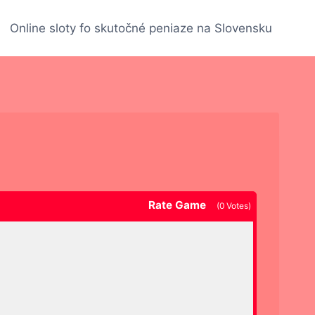
Online sloty fo skutočné peniaze na Slovensku
Rate Game
(
0
Votes)