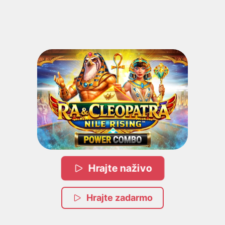
Hrajte naživo
Hrajte zadarmo