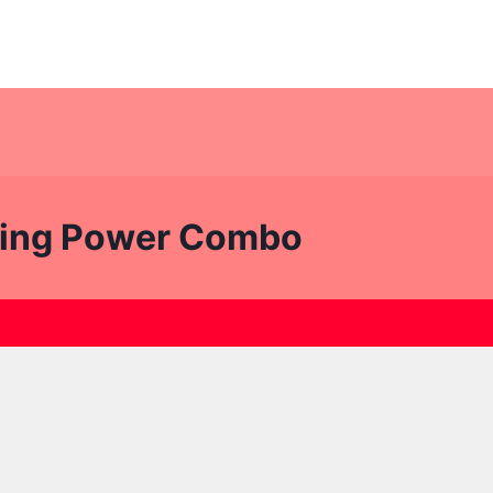
ising Power Combo