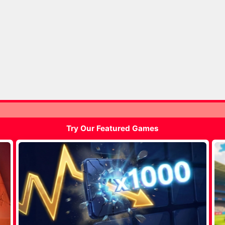
Try Our Featured Games