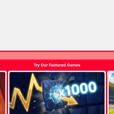
Try Our Featured Games