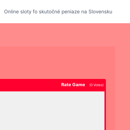
Online sloty fo skutočné peniaze na Slovensku
Rate Game
(
0
Votes)