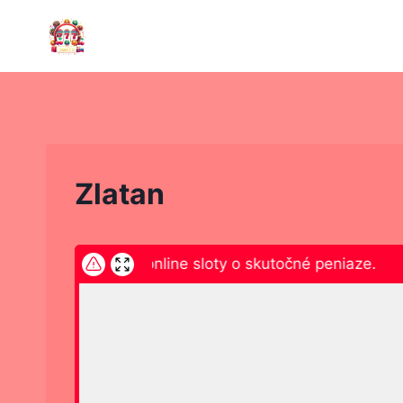
Skip
to
content
Zlatan
knite sem a hrajte online sloty o skutočné peniaze.