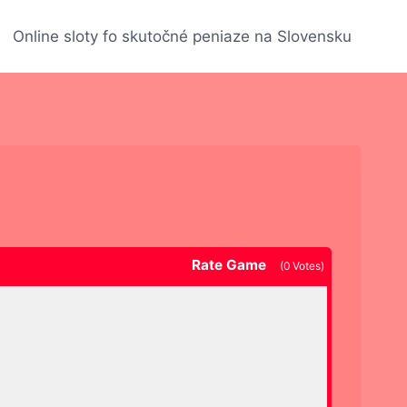
Online sloty fo skutočné peniaze na Slovensku
Rate Game
(
0
Votes)